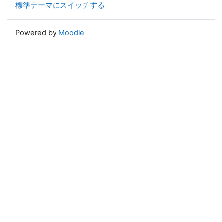
標準テーマにスイッチする
Powered by
Moodle