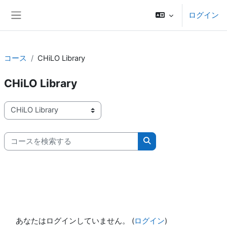
メインコンテンツへスキップする
ログイン
サイドパネル
コース
CHiLO Library
CHiLO Library
コースカテゴリ
コースを検索する
コースを検索する
あなたはログインしていません。 (
ログイン
)